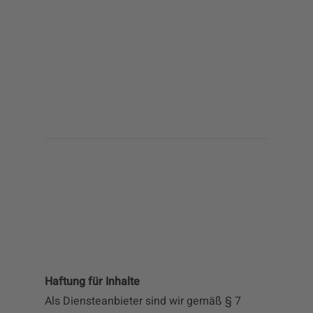
Haftung für Inhalte
Als Diensteanbieter sind wir gemäß § 7