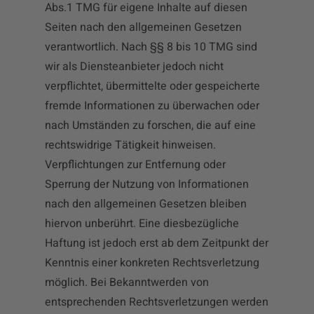
Abs.1 TMG für eigene Inhalte auf diesen
Seiten nach den allgemeinen Gesetzen
verantwortlich. Nach §§ 8 bis 10 TMG sind
wir als Diensteanbieter jedoch nicht
verpflichtet, übermittelte oder gespeicherte
fremde Informationen zu überwachen oder
nach Umständen zu forschen, die auf eine
rechtswidrige Tätigkeit hinweisen.
Verpflichtungen zur Entfernung oder
Sperrung der Nutzung von Informationen
nach den allgemeinen Gesetzen bleiben
hiervon unberührt. Eine diesbezügliche
Haftung ist jedoch erst ab dem Zeitpunkt der
Kenntnis einer konkreten Rechtsverletzung
möglich. Bei Bekanntwerden von
entsprechenden Rechtsverletzungen werden