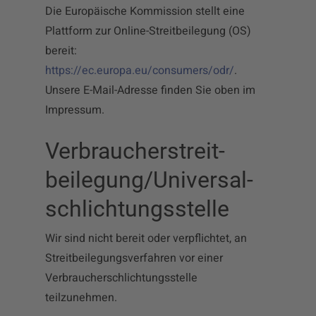
Die Europäische Kommission stellt eine
Plattform zur Online-Streitbeilegung (OS)
bereit:
https://ec.europa.eu/consumers/odr/
.
Unsere E-Mail-Adresse finden Sie oben im
Impressum.
Verbraucher­streit­
beilegung/Universal­
schlichtungs­stelle
Wir sind nicht bereit oder verpflichtet, an
Streitbeilegungsverfahren vor einer
Verbraucherschlichtungsstelle
teilzunehmen.