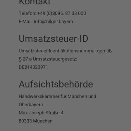
Kontakt
Telefon: +49 (0)8095. 87 33 000
E-Mail: info@hilger.bayern
Umsatzsteuer-ID
Umsatzsteuer-Identifikationsnummer gemäß
§ 27 a Umsatzsteuergesetz:
DE814323971
Aufsichtsbehörde
Handwerkskammer für München und
Oberbayern
Max-Joseph-Straße 4
80333 München