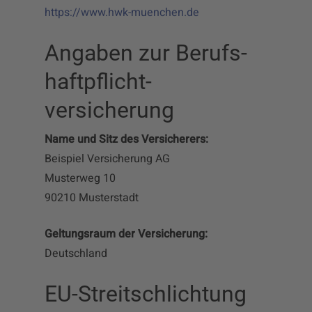
https://www.hwk-muenchen.de
Angaben zur Berufs­
haftpflicht­
versicherung
Name und Sitz des Versicherers:
Beispiel Versicherung AG
Musterweg 10
90210 Musterstadt
Geltungsraum der Versicherung:
Deutschland
EU-Streitschlichtung