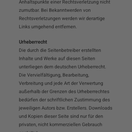
Anhaltspunkte einer Rechtsverletzung nicht
zumutbar. Bei Bekanntwerden von
Rechtsverletzungen werden wir derartige
Links umgehend entfernen.
Urheberrecht
Die durch die Seitenbetreiber erstellten
Inhalte und Werke auf diesen Seiten
unterliegen dem deutschen Urheberrecht.
Die Vervielfältigung, Bearbeitung,
Verbreitung und jede Art der Verwertung
außerhalb der Grenzen des Urheberrechtes
bedürfen der schriftlichen Zustimmung des
jeweiligen Autors bzw. Erstellers. Downloads
und Kopien dieser Seite sind nur für den
privaten, nicht kommerziellen Gebrauch