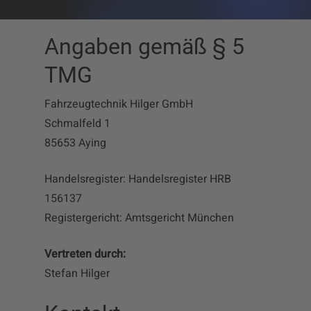
Angaben gemäß § 5
TMG
Fahrzeugtechnik Hilger GmbH
Schmalfeld 1
85653 Aying
Handelsregister: Handelsregister HRB
156137
Registergericht: Amtsgericht München
Vertreten durch:
Stefan Hilger