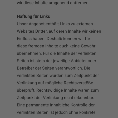
wir diese Inhalte umgehend entfernen.
Haftung für Links
Unser Angebot enthält Links zu externen
Websites Dritter, auf deren Inhalte wir keinen
Einfluss haben. Deshalb können wir für
diese fremden Inhalte auch keine Gewähr
übernehmen. Für die Inhalte der verlinkten
Seiten ist stets der jeweilige Anbieter oder
Betreiber der Seiten verantwortlich. Die
verlinkten Seiten wurden zum Zeitpunkt der
Verlinkung auf mögliche Rechtsverstöße
überprüft. Rechtswidrige Inhalte waren zum
Zeitpunkt der Verlinkung nicht erkennbar.
Eine permanente inhaltliche Kontrolle der
verlinkten Seiten ist jedoch ohne konkrete